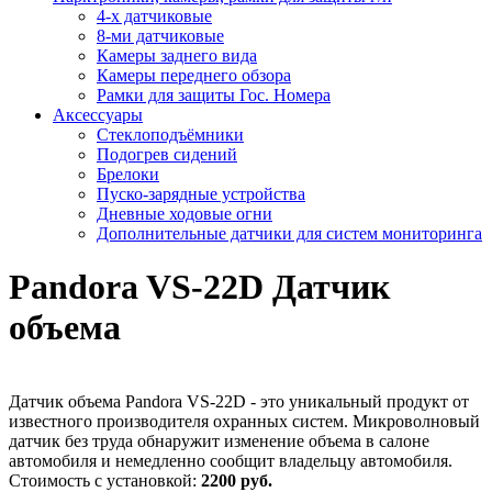
4-х датчиковые
8-ми датчиковые
Камеры заднего вида
Камеры переднего обзора
Рамки для защиты Гос. Номера
Аксессуары
Стеклоподъёмники
Подогрев сидений
Брелоки
Пуско-зарядные устройства
Дневные ходовые огни
Дополнительные датчики для систем мониторинга
Pandora VS-22D Датчик
объема
Датчик объема Pandora VS-22D - это уникальный продукт от
известного производителя охранных систем. Микроволновый
датчик без труда обнаружит изменение объема в салоне
автомобиля и немедленно сообщит владельцу автомобиля.
Стоимость с установкой:
2200 руб.