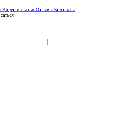
и
Видео и статьи
Отзывы
Контакты
саться