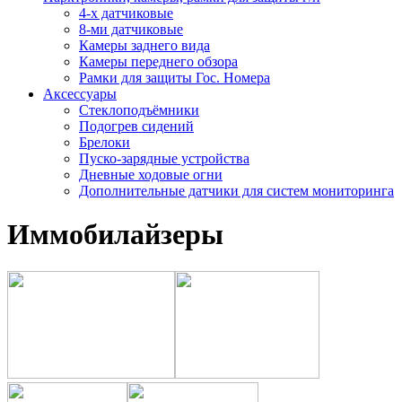
4-х датчиковые
8-ми датчиковые
Камеры заднего вида
Камеры переднего обзора
Рамки для защиты Гос. Номера
Аксессуары
Стеклоподъёмники
Подогрев сидений
Брелоки
Пуско-зарядные устройства
Дневные ходовые огни
Дополнительные датчики для систем мониторинга
Иммобилайзеры