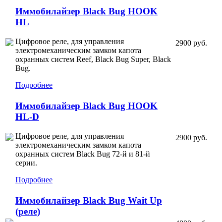
Иммобилайзер Black Bug HOOK
HL
Цифровое реле, для управления
2900 руб.
электромеханическим замком капота
охранных систем Reef, Black Bug Super, Black
Bug.
Подробнее
Иммобилайзер Black Bug HOOK
HL-D
Цифровое реле, для управления
2900 руб.
электромеханическим замком капота
охранных систем Black Bug 72-й и 81-й
серии.
Подробнее
Иммобилайзер Black Bug Wait Up
(реле)