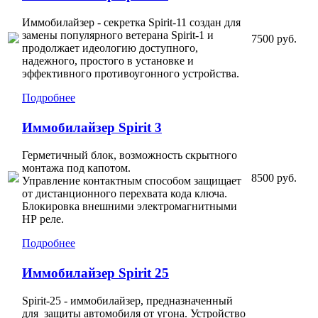
Иммобилайзер - секретка Spirit-11 создан для
замены популярного ветерана Spirit-1 и
7500 руб.
продолжает идеологию доступного,
надежного, простого в установке и
эффективного противоугонного устройства.
Подробнее
Иммобилайзер Spirit 3
Герметичный блок, возможность скрытного
монтажа под капотом.
8500 руб.
Управление контактным способом защищает
от дистанционного перехвата кода ключа.
Блокировка внешними электромагнитными
НР реле.
Подробнее
Иммобилайзер Spirit 25
Spirit-25 - иммобилайзер, предназначенный
для защиты автомобиля от угона. Устройство