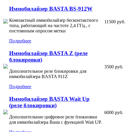
Иммобилайзер BASTA BS-912W
Компактный иммобилайзер бесконтактного
11500 руб.
типа, работающий на частоте 2,4 ГГц., с
постоянным опросом метки
Подробнее
Иммобилайзер BASTA Z (реле
блокировки)
3500 руб.
Дополнительное реле блокировки для
иммобилайзера BASTA 911Z
Подробнее
Иммобилайзер BASTA Wait Up
(реле блокировки)
6000 руб.
Дополнительние цифровое реле блокиовки
для иммобилайзера Basta с фуекцией Wait UP.