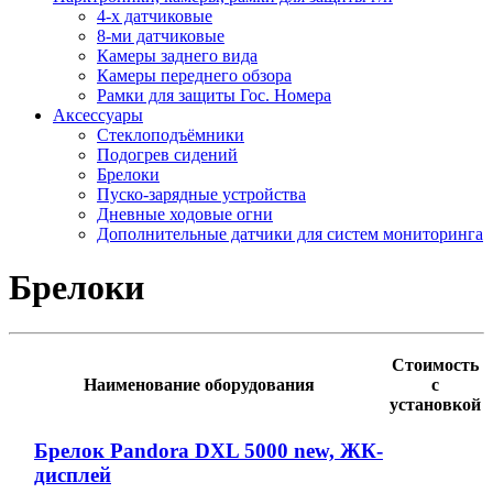
4-х датчиковые
8-ми датчиковые
Камеры заднего вида
Камеры переднего обзора
Рамки для защиты Гос. Номера
Аксессуары
Стеклоподъёмники
Подогрев сидений
Брелоки
Пуско-зарядные устройства
Дневные ходовые огни
Дополнительные датчики для систем мониторинга
Брелоки
Стоимость
Наименование оборудования
с
установкой
Брелок Pandora DXL 5000 new, ЖК-
дисплей