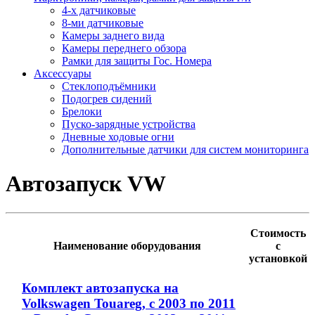
4-х датчиковые
8-ми датчиковые
Камеры заднего вида
Камеры переднего обзора
Рамки для защиты Гос. Номера
Аксессуары
Стеклоподъёмники
Подогрев сидений
Брелоки
Пуско-зарядные устройства
Дневные ходовые огни
Дополнительные датчики для систем мониторинга
Автозапуск VW
Стоимость
Наименование оборудования
с
установкой
Комплект автозапуска на
Volkswagen Touareg, с 2003 по 2011