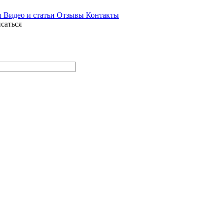
и
Видео и статьи
Отзывы
Контакты
саться