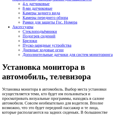
4-х датчиковые
8-ми датчиковые
Камеры заднего вида
Камеры переднего обзора
Рамки для защиты Гос. Номера
Аксессуары
Стеклоподъёмники
Подогрев сидений
Брелоки
Пуско-зарядные устройства
Дневные ходовые огни
Дополнительные датчики для систем мониторинга
Установка монитора в
автомобиль, телевизора
Установка монитора в автомобиль. Выбор места установки
осуществляется теми, кто будет им пользоваться и
просматривать визуальные программы, находясь в салоне
автомобиля. Совсем необязательно для водителя. Вполне
возможно, что это будет передний пассажир и те лица,
которые располагаются на задних сиденьях. В большинстве