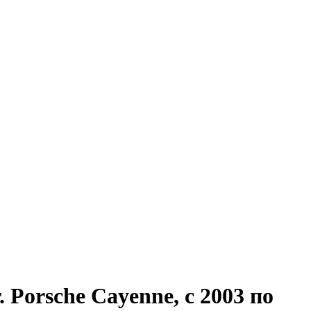
. Porsche Cayenne, с 2003 по