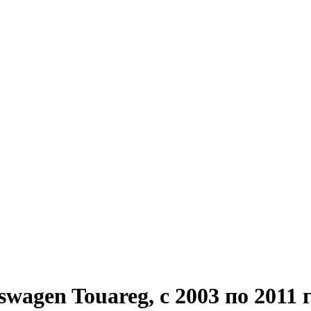
agen Touareg, с 2003 по 2011 г