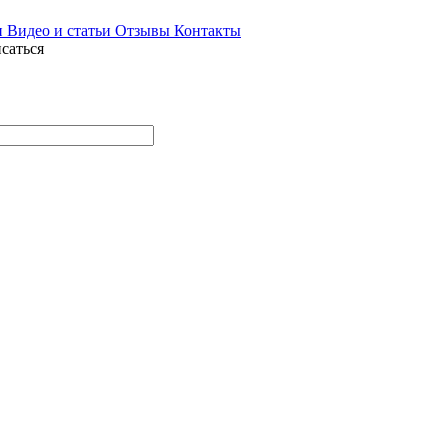
и
Видео и статьи
Отзывы
Контакты
саться