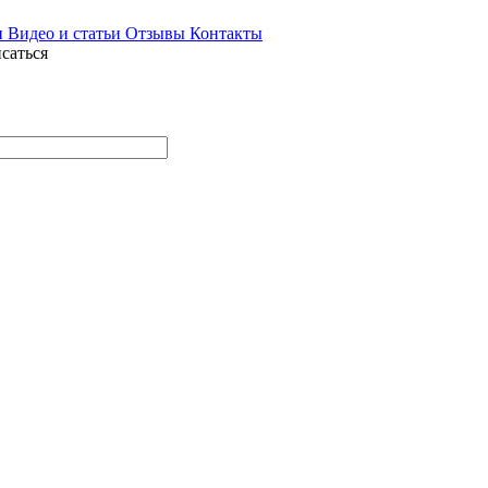
и
Видео и статьи
Отзывы
Контакты
саться