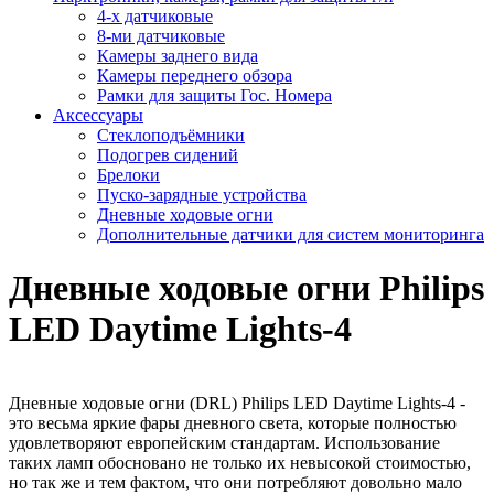
4-х датчиковые
8-ми датчиковые
Камеры заднего вида
Камеры переднего обзора
Рамки для защиты Гос. Номера
Аксессуары
Стеклоподъёмники
Подогрев сидений
Брелоки
Пуско-зарядные устройства
Дневные ходовые огни
Дополнительные датчики для систем мониторинга
Дневные ходовые огни Philips
LED Daytime Lights-4
Дневные ходовые огни (DRL) Philips LED Daytime Lights-4 -
это весьма яркие фары дневного света, которые полностью
удовлетворяют европейским стандартам. Использование
таких ламп обосновано не только их невысокой стоимостью,
но так же и тем фактом, что они потребляют довольно мало