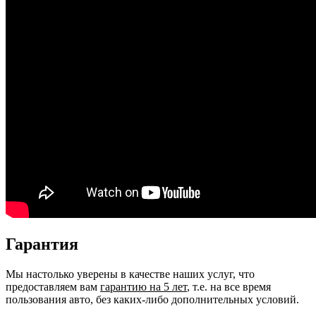
Гарантия
Мы настолько уверены в качестве наших услуг, что
предоставляем вам
гарантию на 5 лет
, т.е. на все время
пользования авто, без каких-либо дополнительных условий.