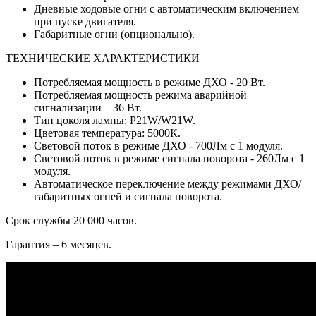
Дневные ходовые огни с автоматическим включением
при пуске двигателя.
Габаритные огни (опционально).
ТЕХНИЧЕСКИЕ ХАРАКТЕРИСТИКИ
Потребляемая мощность в режиме ДХО - 20 Вт.
Потребляемая мощность режима аварийной
сигнализации – 36 Вт.
Тип цоколя лампы: P21W/W21W.
Цветовая температура: 5000К.
Световой поток в режиме ДХО - 700Лм с 1 модуля.
Световой поток в режиме сигнала поворота - 260Лм с 1
модуля.
Автоматическое переключение между режимами ДХО/
габаритных огней и сигнала поворота.
Срок службы 20 000 часов.
Гарантия – 6 месяцев.