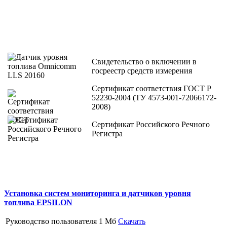
Свидетельство о включении в
госреестр средств измерения
Сертификат соответствия ГОСТ Р
52230-2004 (ТУ 4573-001-72066172-
2008)
Сертификат Российского Речного
Регистра
Установка систем мониторинга и датчиков уровня
топлива EPSILON
Руководство пользователя
1 Мб
Скачать