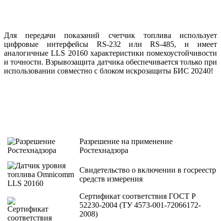
Для передачи показаний счетчик топлива использует
цифровые интерфейсы RS-232 или RS-485, и имеет
аналогичные LLS 20160 характеристики помехоустойчивости
и точности. Взрывозащита датчика обеспечивается только при
использовании совместно с блоком искрозащиты БИС 20240!
Разрешение на применение
Ростехнадзора
Свидетельство о включении в госреестр
средств измерения
Сертификат соответствия ГОСТ Р
52230-2004 (ТУ 4573-001-72066172-
2008)