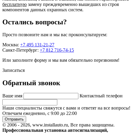
бесплатную
замену преждевременно вышедших из строя
компонентов данных охранных систем.
Остались вопросы?
Просто позвоните нам и мы вас проконсультируем:
Москва:
+7 495 131-21-27
Санкт-Петербург:
+7 812 716-74-15
Или заполните форму и мы вам обязательно перезвоним!
Записаться
Обратный звонок
Ваше имя
Контактный телефон
Наши специалисты свяжутся с вами и ответят на все вопросы!
Отвечаем ежедневно, с 9:00 до 22:00
Отправить
© 2006 - 2026, www.installauto.ru
, Все права защищены.
Профессиональная установка автосигнализаций,