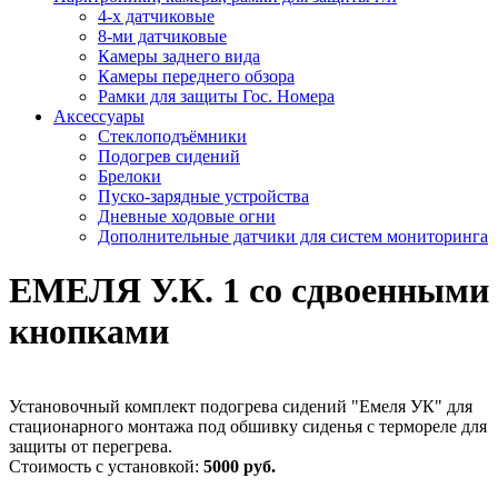
4-х датчиковые
8-ми датчиковые
Камеры заднего вида
Камеры переднего обзора
Рамки для защиты Гос. Номера
Аксессуары
Стеклоподъёмники
Подогрев сидений
Брелоки
Пуско-зарядные устройства
Дневные ходовые огни
Дополнительные датчики для систем мониторинга
ЕМЕЛЯ У.К. 1 со сдвоенными
кнопками
Установочный комплект подогрева сидений "Емеля УК" для
стационарного монтажа под обшивку сиденья с термореле для
защиты от перегрева.
Стоимость с установкой:
5000 руб.