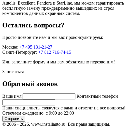
Autolis, Excellent, Pandora и StarLine, мы можем гарантировать
бесплатную
замену преждевременно вышедших из строя
компонентов данных охранных систем.
Остались вопросы?
Просто позвоните нам и мы вас проконсультируем:
Москва:
+7 495 131-21-27
Санкт-Петербург:
+7 812 716-74-15
Или заполните форму и мы вам обязательно перезвоним!
Записаться
Обратный звонок
Ваше имя
Контактный телефон
Наши специалисты свяжутся с вами и ответят на все вопросы!
Отвечаем ежедневно, с 9:00 до 22:00
Отправить
© 2006 - 2026, www.installauto.ru
, Все права защищены.