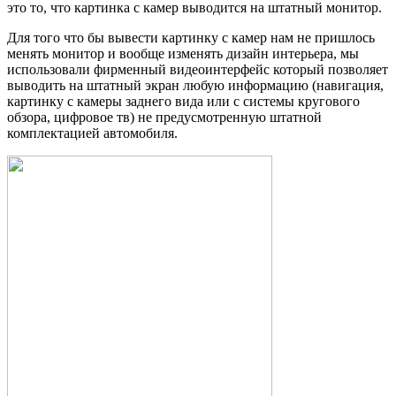
это то, что картинка с камер выводится на штатный монитор.
Для того что бы вывести картинку с камер нам не пришлось
менять монитор и вообще изменять дизайн интерьера, мы
использовали фирменный видеоинтерфейс который позволяет
выводить на штатный экран любую информацию (навигация,
картинку с камеры заднего вида или с системы кругового
обзора, цифровое тв) не предусмотренную штатной
комплектацией автомобиля.