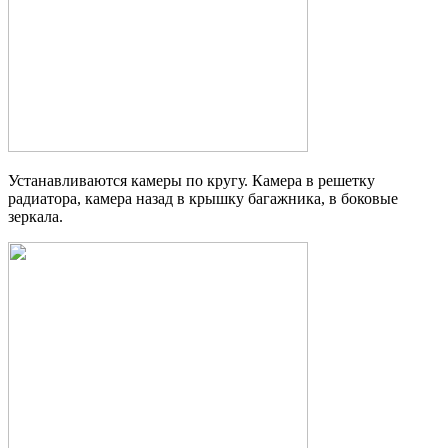
Устанавливаются камеры по кругу. Камера в решетку
радиатора, камера назад в крышку багажника, в боковые
зеркала.