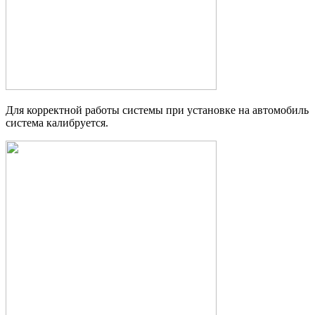
Для корректной работы системы при установке на автомобиль
система калибруется.