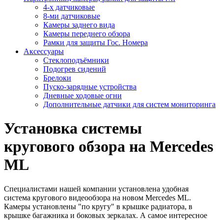
4-х датчиковые
8-ми датчиковые
Камеры заднего вида
Камеры переднего обзора
Рамки для защиты Гос. Номера
Аксессуары
Стеклоподъёмники
Подогрев сидений
Брелоки
Пуско-зарядные устройства
Дневные ходовые огни
Дополнительные датчики для систем мониторинга
Установка системы
кругового обзора на Mercedes
ML
Специалистами нашей компании установлена удобная
система кругового видеообзора на новом Mercedes ML.
Камеры установлены "по кругу" в крышке радиатора, в
крышке багажника и боковых зеркалах. А самое интересное