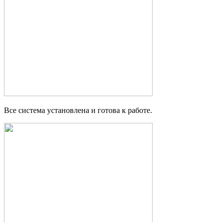
Все система установлена и готова к работе.