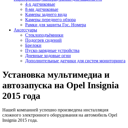
4-х датчиковые
8-ми датчиковые
Камеры заднего вида
Камеры переднего обзора
Рамки для защиты Гос. Номера
Аксессуары
Стеклоподъёмники
Подогрев сидений
Брелоки
Пуско-зарядные устройства
Дневные ходовые огни
Дополнительные датчики для систем мониторинга
Установка мультимедиа и
автозапуска на Opel Insignia
2015 года
Нашей компанией успешно произведена инсталляция
сложного электронного оборудования на автомобиль Opel
Insignia 2015 года.