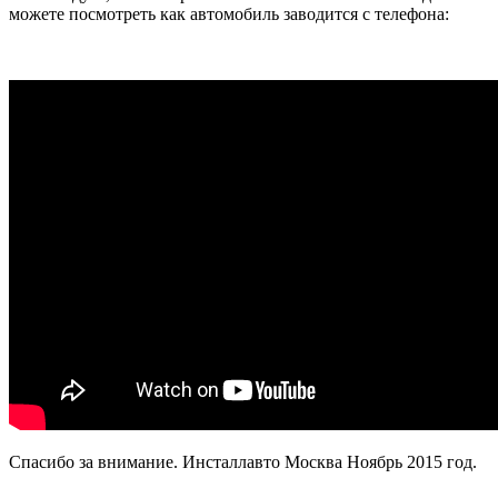
можете посмотреть как автомобиль заводится с телефона:
Спасибо за внимание. Инсталлавто Москва Ноябрь 2015 год.