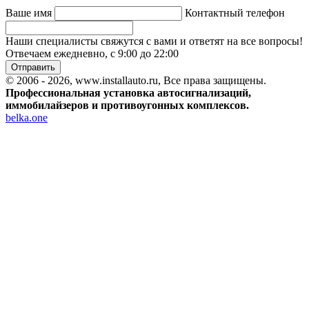
Ваше имя
Контактный телефон
Наши специалисты свяжутся с вами и ответят на все вопросы!
Отвечаем ежедневно, с 9:00 до 22:00
Отправить
© 2006 - 2026, www.installauto.ru
, Все права защищены.
Профессиональная установка автосигнализаций,
иммобилайзеров и противоугонных комплексов.
belka.one