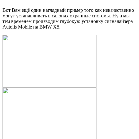
Вот Вам ещё один наглядный пример того,как некачественно
могут устанавливать в салонах охранные системы. Ну а мы
тем временем производим глубокую установку сигналайзера
Autolis Mobile на BMW X5.