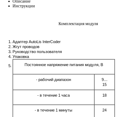
Описание
Инструкции
Комплектация модуля
Адаптер AutoLis InterCoder
Жгут проводов
Руководство пользователя
Упаковка
Постоянное напряжение питания модуля, В
- рабочий диапазон
9…
15
- в течение 1 часа
18
- в течение 1 минуты
24