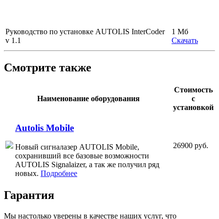
Руководство по установке AUTOLIS InterCoder
1 Мб
v 1.1
Скачать
Смотрите также
Стоимость
Наименование оборудования
с
установкой
Autolis Mobile
26900 руб.
Новый сигналазер AUTOLIS Mobile,
сохранивший все базовые возможности
AUTOLIS Signalaizer, а так же получил ряд
новых.
Подробнее
Гарантия
Мы настолько уверены в качестве наших услуг, что