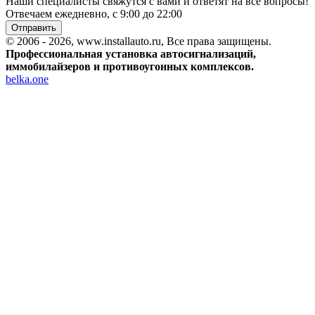
Наши специалисты свяжутся с вами и ответят на все вопросы!
Отвечаем ежедневно, с 9:00 до 22:00
Отправить
© 2006 - 2026, www.installauto.ru
, Все права защищены.
Профессиональная установка автосигнализаций,
иммобилайзеров и противоугонных комплексов.
belka.one