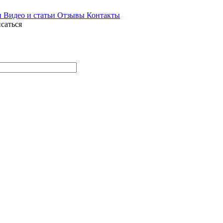
и
Видео и статьи
Отзывы
Контакты
саться