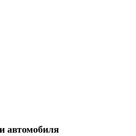
и автомобиля