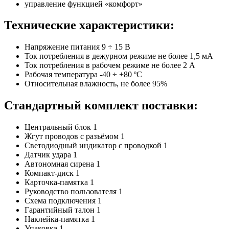
управление функцией «комфорт»
Технические характеристики:
Напряжение питания 9 ÷ 15 В
Ток потребления в дежурном режиме не более 1,5 мА
Ток потребления в рабочем режиме не более 2 А
Рабочая температура -40 ÷ +80 ºС
Относительная влажность, не более 95%
Стандартный комплект поставки:
Центральный блок 1
Жгут проводов с разъёмом 1
Светодиодный индикатор с проводкой 1
Датчик удара 1
Автономная сирена 1
Компакт-диск 1
Карточка-памятка 1
Руководство пользователя 1
Схема подключения 1
Гарантийный талон 1
Наклейка-памятка 1
Упаковка 1