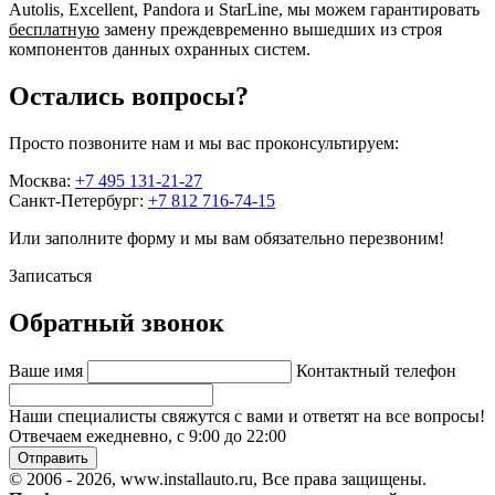
Autolis, Excellent, Pandora и StarLine, мы можем гарантировать
бесплатную
замену преждевременно вышедших из строя
компонентов данных охранных систем.
Остались вопросы?
Просто позвоните нам и мы вас проконсультируем:
Москва:
+7 495 131-21-27
Санкт-Петербург:
+7 812 716-74-15
Или заполните форму и мы вам обязательно перезвоним!
Записаться
Обратный звонок
Ваше имя
Контактный телефон
Наши специалисты свяжутся с вами и ответят на все вопросы!
Отвечаем ежедневно, с 9:00 до 22:00
Отправить
© 2006 - 2026, www.installauto.ru
, Все права защищены.