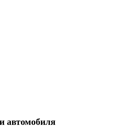
и автомобиля