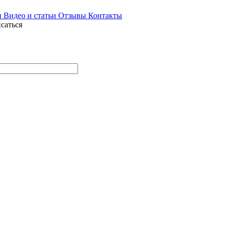
и
Видео и статьи
Отзывы
Контакты
саться