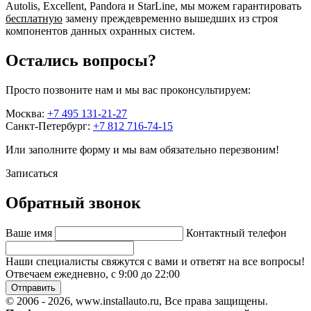
Autolis, Excellent, Pandora и StarLine, мы можем гарантировать
бесплатную
замену преждевременно вышедших из строя
компонентов данных охранных систем.
Остались вопросы?
Просто позвоните нам и мы вас проконсультируем:
Москва:
+7 495 131-21-27
Санкт-Петербург:
+7 812 716-74-15
Или заполните форму и мы вам обязательно перезвоним!
Записаться
Обратный звонок
Ваше имя
Контактный телефон
Наши специалисты свяжутся с вами и ответят на все вопросы!
Отвечаем ежедневно, с 9:00 до 22:00
Отправить
© 2006 - 2026, www.installauto.ru
, Все права защищены.