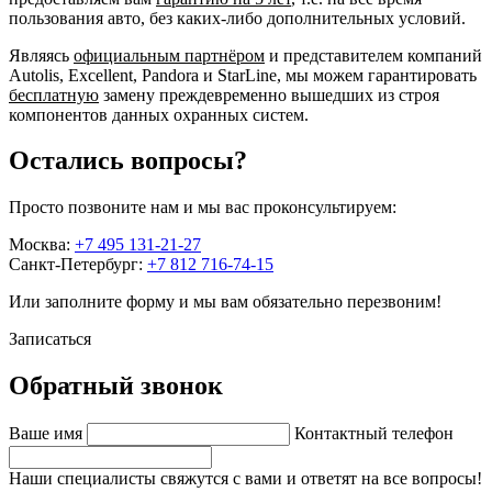
пользования авто, без каких-либо дополнительных условий.
Являясь
официальным партнёром
и представителем компаний
Autolis, Excellent, Pandora и StarLine, мы можем гарантировать
бесплатную
замену преждевременно вышедших из строя
компонентов данных охранных систем.
Остались вопросы?
Просто позвоните нам и мы вас проконсультируем:
Москва:
+7 495 131-21-27
Санкт-Петербург:
+7 812 716-74-15
Или заполните форму и мы вам обязательно перезвоним!
Записаться
Обратный звонок
Ваше имя
Контактный телефон
Наши специалисты свяжутся с вами и ответят на все вопросы!