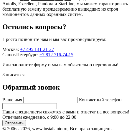
Autolis, Excellent, Pandora и StarLine, мы можем гарантировать
бесплатную
замену преждевременно вышедших из строя
компонентов данных охранных систем.
Остались вопросы?
Просто позвоните нам и мы вас проконсультируем:
Москва:
+7 495 131-21-27
Санкт-Петербург:
+7 812 716-74-15
Или заполните форму и мы вам обязательно перезвоним!
Записаться
Обратный звонок
Ваше имя
Контактный телефон
Наши специалисты свяжутся с вами и ответят на все вопросы!
Отвечаем ежедневно, с 9:00 до 22:00
Отправить
© 2006 - 2026, www.installauto.ru
, Все права защищены.