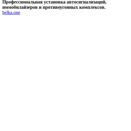
Профессиональная установка автосигнализаций,
иммобилайзеров и противоугонных комплексов.
belka.one