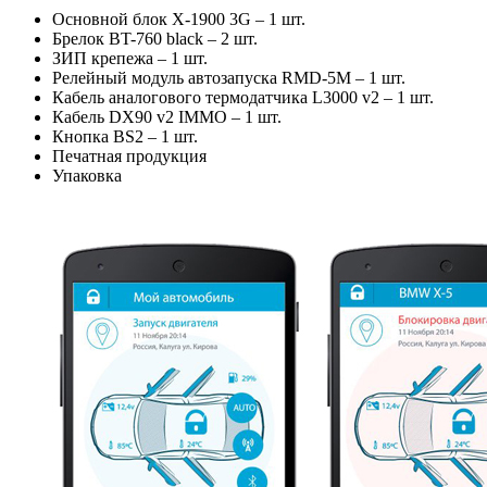
Основной блок X-1900 3G – 1 шт.
Брелок BT-760 black – 2 шт.
ЗИП крепежа – 1 шт.
Релейный модуль автозапуска RMD-5M – 1 шт.
Кабель аналогового термодатчика L3000 v2 – 1 шт.
Кабель DX90 v2 IMMO – 1 шт.
Кнопка BS2 – 1 шт.
Печатная продукция
Упаковка