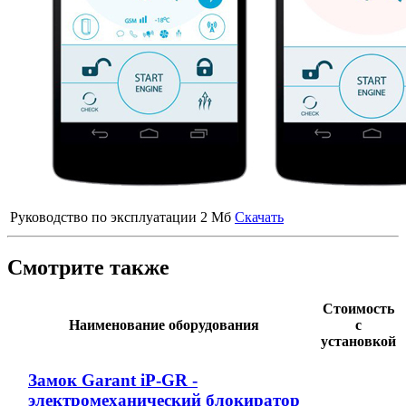
Руководство по эксплуатации
2 Мб
Скачать
Смотрите также
Стоимость
Наименование оборудования
с
установкой
Замок Garant iP-GR -
электромеханический блокиратор