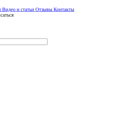
и
Видео и статьи
Отзывы
Контакты
саться