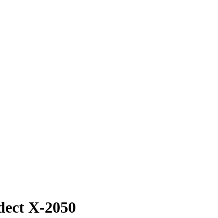
ect X-2050