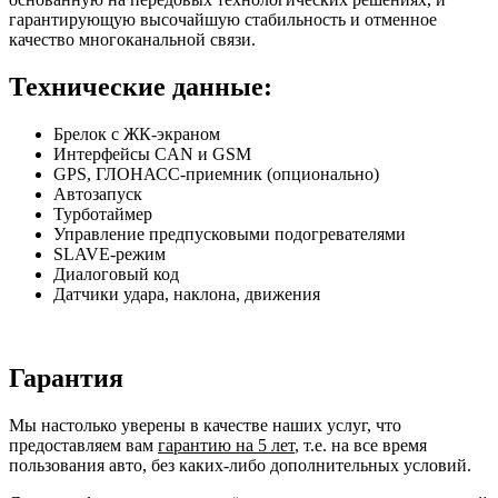
гарантирующую высочайшую стабильность и отменное
качество многоканальной связи.
Технические данные:
Брелок с ЖК-экраном
Интерфейсы CAN и GSM
GPS, ГЛОНАСС-приемник (опционально)
Автозапуск
Турботаймер
Управление предпусковыми подогревателями
SLAVE-режим
Диалоговый код
Датчики удара, наклона, движения
Гарантия
Мы настолько уверены в качестве наших услуг, что
предоставляем вам
гарантию на 5 лет
, т.е. на все время
пользования авто, без каких-либо дополнительных условий.