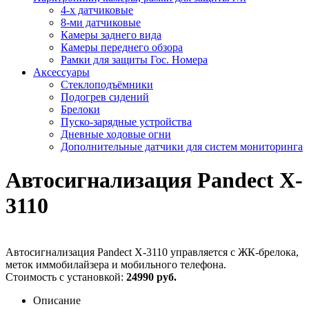
4-х датчиковые
8-ми датчиковые
Камеры заднего вида
Камеры переднего обзора
Рамки для защиты Гос. Номера
Аксессуары
Стеклоподъёмники
Подогрев сидений
Брелоки
Пуско-зарядные устройства
Дневные ходовые огни
Дополнительные датчики для систем мониторинга
Автосигнализация Pandect X-
3110
Автосигнализация Pandect X-3110 управляется с ЖК-брелока,
меток иммобилайзера и мобильного телефона.
Стоимость с установкой:
24990 руб.
Описание