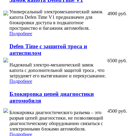
Универсальный электромеханический замок
4900 руб.
капота Defen Time V1 предназначен для
блокировки доступа в подкапотное
пространство и багажник автомобиля.
Подробнее
Defen Time с защитой троса и
антиспилом
6500 руб.
Надежный электро-механический замок
капота с дополнительной защитой троса , что
затрудняет его вытягивание и перекусывание.
Подробнее
Блокировка цепей диагностики
автомобиля
4500 руб.
Блокировка диагностического разъема – это
разрыв цепей диагностики, не позволяющий
диагностическому оборудованию связаться с
электронными блоками автомобиля.
Подробнее