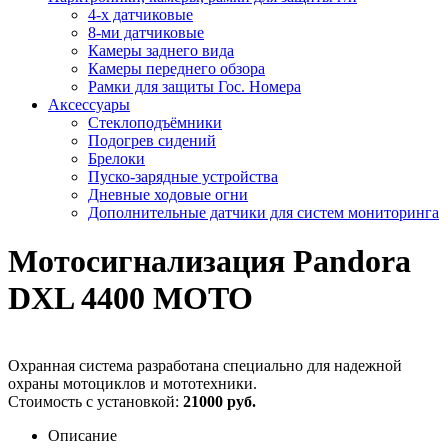
4-х датчиковые
8-ми датчиковые
Камеры заднего вида
Камеры переднего обзора
Рамки для защиты Гос. Номера
Аксессуары
Стеклоподъёмники
Подогрев сидений
Брелоки
Пуско-зарядные устройства
Дневные ходовые огни
Дополнительные датчики для систем мониторинга
Мотосигнализация Pandora
DXL 4400 MOTO
Охранная система разработана специально для надежной
охраны мотоциклов и мототехники.
Стоимость с установкой:
21000 руб.
Описание