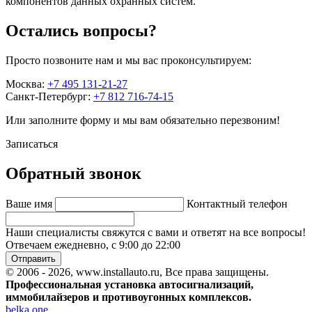
компонентов данных охранных систем.
Остались вопросы?
Просто позвоните нам и мы вас проконсультируем:
Москва:
+7 495 131-21-27
Санкт-Петербург:
+7 812 716-74-15
Или заполните форму и мы вам обязательно перезвоним!
Записаться
Обратный звонок
Ваше имя
Контактный телефон
Наши специалисты свяжутся с вами и ответят на все вопросы!
Отвечаем ежедневно, с 9:00 до 22:00
Отправить
© 2006 - 2026, www.installauto.ru
, Все права защищены.
Профессиональная установка автосигнализаций,
иммобилайзеров и противоугонных комплексов.
belka.one