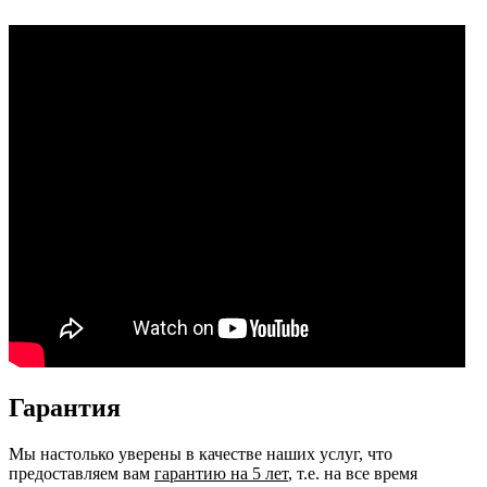
Гарантия
Мы настолько уверены в качестве наших услуг, что
предоставляем вам
гарантию на 5 лет
, т.е. на все время