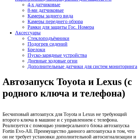
4-х датчиковые
8-ми датчиковые
Камеры заднего вида
Камеры переднего обзора
Рамки для защиты Гос. Номера
Аксессуары
Стеклоподъёмники
Подогрев сидений
Брелоки
Пуско-зарядные устройства
Дневные ходовые огни
Дополнительные датчики для систем мониторинга
Автозапуск Toyota и Lexus (с
родного ключа и телефона)
Бесчиповый автозапуск для Toyota и Lexus не требующий
второго ключа в машине и с управлением с телефона.
Реализуется с помощью универсального блока автозапуска
Fortin Evo-All. Преимущество данного автозапуска в том, что
он не требует установки дополнительной автосигнализации и