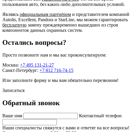
пользования авто, без каких-либо дополнительных условий.
Являясь
официальным партнёром
и представителем компаний
Autolis, Excellent, Pandora и StarLine, мы можем гарантировать
бесплатную
замену преждевременно вышедших из строя
компонентов данных охранных систем.
Остались вопросы?
Просто позвоните нам и мы вас проконсультируем:
Москва:
+7 495 131-21-27
Санкт-Петербург:
+7 812 716-74-15
Или заполните форму и мы вам обязательно перезвоним!
Записаться
Обратный звонок
Ваше имя
Контактный телефон
Наши специалисты свяжутся с вами и ответят на все вопросы!