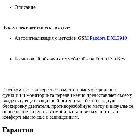
Описание
В комплект автозапуска входят:
Автосигнализация с меткой и GSM
Pandora DXL3910
Бесчиповый обходчик иммобилайзера Fortin Evo Key
Этот комплект интереснее тем, что помимо сервисных
функций и мониторинга передвижения предоставляет своему
владельцу еще и защитный потенциал, беспроводную
блокировку двигателя, противоразбойную метку и визуальное
оповещение. То есть автомобиль становиться не только
комфортным но еще и защищенным.
Гарантия