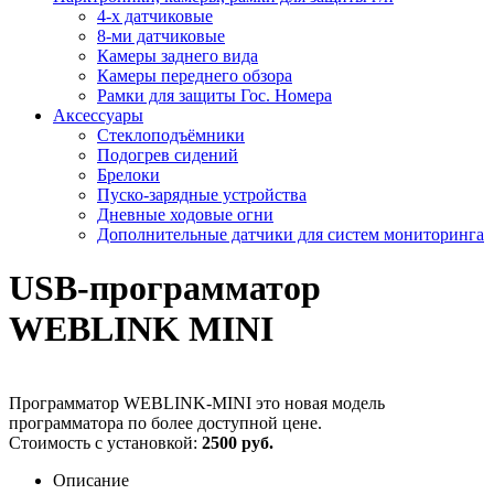
4-х датчиковые
8-ми датчиковые
Камеры заднего вида
Камеры переднего обзора
Рамки для защиты Гос. Номера
Аксессуары
Стеклоподъёмники
Подогрев сидений
Брелоки
Пуско-зарядные устройства
Дневные ходовые огни
Дополнительные датчики для систем мониторинга
USB-программатор
WEBLINK MINI
Программатор WEBLINK-MINI это новая модель
программатора по более доступной цене.
Стоимость с установкой:
2500 руб.
Описание