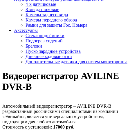
4-х датчиковые
8-ми датчиковые
Камеры заднего вида
Камеры переднего обзора
Рамки для защиты Гос. Номера
Аксессуары
Стеклоподъёмники
Подогрев сидений
Брелоки
Пуско-зарядные устройства
Дневные ходовые огни
Дополнительные датчики для систем мониторинга
Видеорегистратор AVILINE
DVR-B
Автомобильный видеорегистратор – AVILINE DVR-B,
разработанный российскими специалистами из компании
«Эвилайн», является универсальным устройством,
подходящим для любого автомобиля.
Стоимость с установкой:
17000 руб.