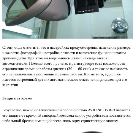
Стоит лишь отметить, что в настройках предусмотрены: изменение размера
и качества фотографий, настройка резкости и включение функции штампа
времени/даты.
При этом на видеозапись штамп накладывается
автоматически.
Помимо всего прочего, в регистраторе есть возможность
ограничения времени работы дисплея (30 — 60 сек.), а также возможность
его переключения в постоянный режим работы.
Кроме того, в дисплее
имеется встроенный датчик автоматического отключения дисплея при его
закрытии.
Защита от кражи
Безусловно, важной отличительной особенностью AVILINE DVR-B является
его защита от кражи.
В заводской комплектации с устройством поставляется
небольшой брелок, имеющий всего лишь одну единственную кнопку.