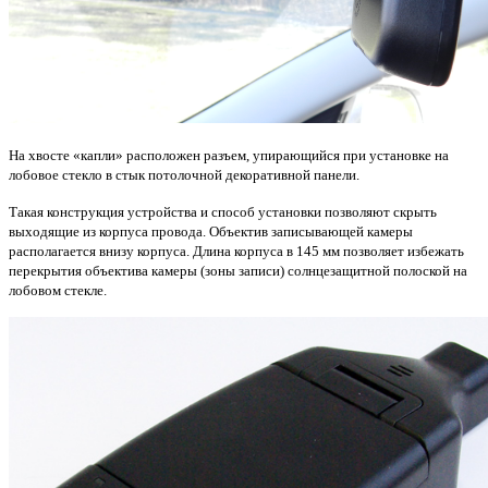
На хвосте «капли» расположен разъем, упирающийся при установке на
лобовое стекло в стык потолочной декоративной панели.
Такая конструкция устройства и способ установки позволяют скрыть
выходящие из корпуса провода.
Объектив записывающей камеры
располагается внизу корпуса.
Длина корпуса в 145 мм позволяет избежать
перекрытия объектива камеры (зоны записи) солнцезащитной полоской на
лобовом стекле.