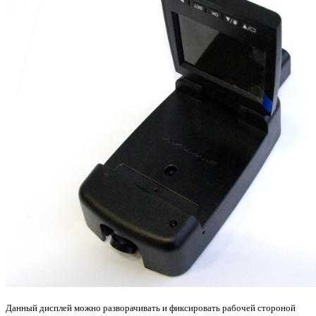
Данный дисплей можно разворачивать и фиксировать рабочей стороной