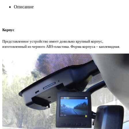
Описание
Корпус
Представленное устройство имеет довольно крупный корпус,
изготовленный из черного ABS-пластика. Форма корпуса – каплевидная.