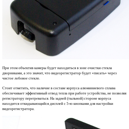
При этом объектив камеры будет находиться в зоне очистки стекла
дворниками, а это значит, что видеорегистратор будет «писать» через
чистое лобовое стекло.
Стоит отметить, что наличие в составе корпуса алюминиевого сплава
обеспечивает эффективный отвод тепла при работе устройства, не позволяя
регистратору перегреваться.
На задней (тыльной) стороне корпуса
находится откидывающийся дисплей с 5-ю кнопками для настройки
видеорегистратора.