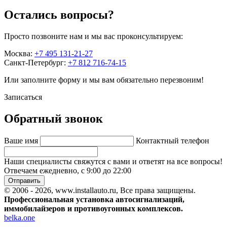
Остались вопросы?
Просто позвоните нам и мы вас проконсультируем:
Москва:
+7 495 131-21-27
Санкт-Петербург:
+7 812 716-74-15
Или заполните форму и мы вам обязательно перезвоним!
Записаться
Обратный звонок
Ваше имя
Контактный телефон
Наши специалисты свяжутся с вами и ответят на все вопросы!
Отвечаем ежедневно, с 9:00 до 22:00
Отправить
© 2006 - 2026, www.installauto.ru
, Все права защищены.
Профессиональная установка автосигнализаций,
иммобилайзеров и противоугонных комплексов.
belka.one