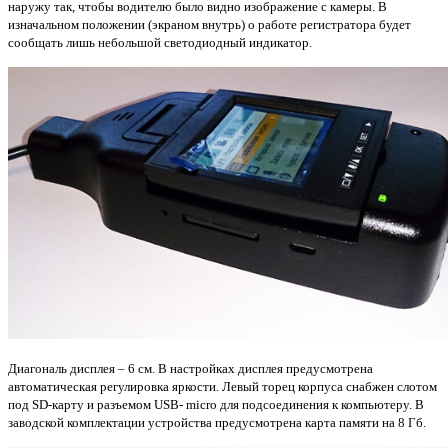
наружу так, чтобы водителю было видно изображение с камеры.
В
изначальном положении (экраном внутрь) о работе регистратора будет
сообщать лишь небольшой светодиодный индикатор.
Диагональ дисплея – 6 см. В настройках дисплея предусмотрена
автоматическая регулировка яркости.
Левый торец корпуса снабжен слотом
под SD-карту и разъемом USB- micro для подсоединения к компьютеру.
В
заводской комплектации устройства предусмотрена карта памяти на 8 Гб.