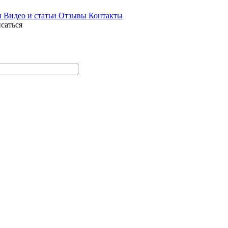
и
Видео и статьи
Отзывы
Контакты
саться