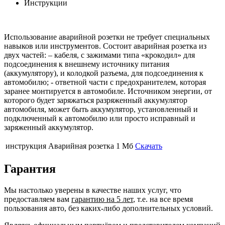
Инструкции
Использование аварийной розетки не требует специальных
навыков или инструментов. Состоит аварийная розетка из
двух частей: – кабеля, с зажимами типа «крокодил» для
подсоединения к внешнему источнику питания
(аккумулятору), и колодкой разъема, для подсоединения к
автомобилю; - ответной части с предохранителем, которая
заранее монтируется в автомобиле. Источником энергии, от
которого будет заряжаться разряженный аккумулятор
автомобиля, может быть аккумулятор, установленный и
подключенный к автомобилю или просто исправный и
заряженный аккумулятор.
инструкция Аварийная розетка
1 Мб
Скачать
Гарантия
Мы настолько уверены в качестве наших услуг, что
предоставляем вам
гарантию на 5 лет
, т.е. на все время
пользования авто, без каких-либо дополнительных условий.