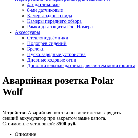
4-х датчиковые
8-ми датчиковые
Камеры заднего вида
Камеры переднего обзора
Рамки для защиты Гос. Номера
Аксессуары
Стеклоподъёмники
Подогрев сидений
Брелоки
Пуско-зарядные устройства
Дневные ходовые огни
Дополнительные датчики для систем мониторинга
Аварийная розетка Polar
Wolf
Устройство Аварийная розетка позволит легко зарядить
севший аккумулятор при закрытом замке капота.
Стоимость с установкой:
3500 руб.
Описание