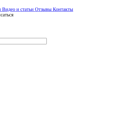
и
Видео и статьи
Отзывы
Контакты
саться