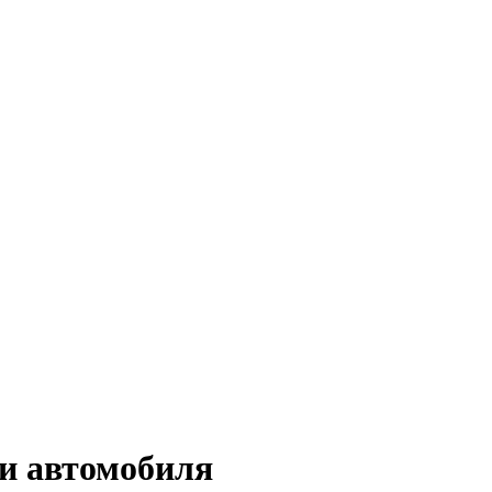
и автомобиля