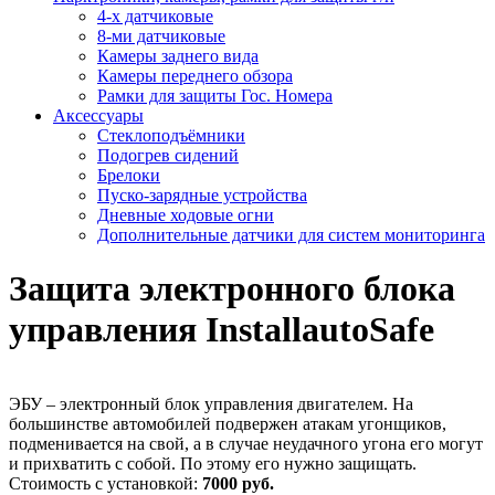
4-х датчиковые
8-ми датчиковые
Камеры заднего вида
Камеры переднего обзора
Рамки для защиты Гос. Номера
Аксессуары
Стеклоподъёмники
Подогрев сидений
Брелоки
Пуско-зарядные устройства
Дневные ходовые огни
Дополнительные датчики для систем мониторинга
Защита электронного блока
управления InstallautoSafe
ЭБУ – электронный блок управления двигателем. На
большинстве автомобилей подвержен атакам угонщиков,
подменивается на свой, а в случае неудачного угона его могут
и прихватить с собой. По этому его нужно защищать.
Стоимость с установкой:
7000 руб.