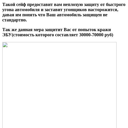
Такой сейф предоставит вам неплохую защиту от быстрого
угона автомобиля и заставит угонщиков насторожится,
давая им понять что Ваш автомобиль защищен не
стандартно.
Так же данная мера защитит Вас от попыток кражи
ЭБУ(стоимость которого составляет 30000-70000 руб)