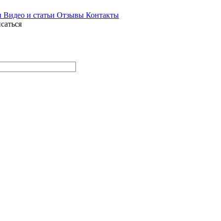
и
Видео и статьи
Отзывы
Контакты
саться