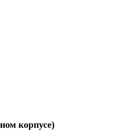
ном корпусе)