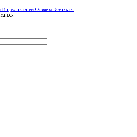
и
Видео и статьи
Отзывы
Контакты
саться