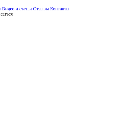
и
Видео и статьи
Отзывы
Контакты
саться