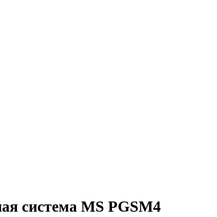
ная система MS PGSM4