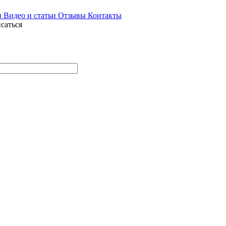
и
Видео и статьи
Отзывы
Контакты
саться