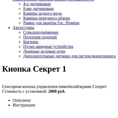
4-х датчиковые
8-ми датчиковые
Камеры заднего вида
Камеры переднего обзора
Рамки для защиты Гос. Номера
Аксессуары
Стеклоподъёмники
Подогрев сидений
Брелоки
Пуско-зарядные устройства
Дневные ходовые огни
Дополнительные датчики для систем мониторинга
Кнопка Секрет 1
Сенсорная кнопка управления иммобилайзерами Спирит
Стоимость с установкой:
2000 руб.
Описание
Инструкции