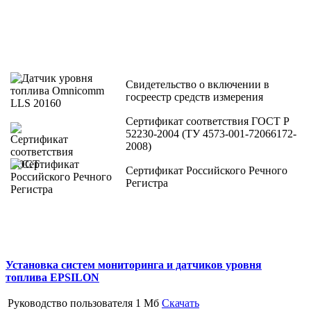
Свидетельство о включении в
госреестр средств измерения
Сертификат соответствия ГОСТ Р
52230-2004 (ТУ 4573-001-72066172-
2008)
Сертификат Российского Речного
Регистра
Установка систем мониторинга и датчиков уровня
топлива EPSILON
Руководство пользователя
1 Мб
Скачать