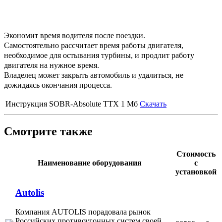
Экономит время водителя после поездки.
Самостоятельно рассчитает время работы двигателя,
необходимое для остывания турбины, и продлит работу
двигателя на нужное время.
Владелец может закрыть автомобиль и удалиться, не
дожидаясь окончания процесса.
Инструкция SOBR-Absolute TTX
1 Мб
Скачать
Смотрите также
Стоимость
Наименование оборудования
с
установкой
Autolis
Компания AUTOLIS порадовала рынок
Российских противоугонных систем своей