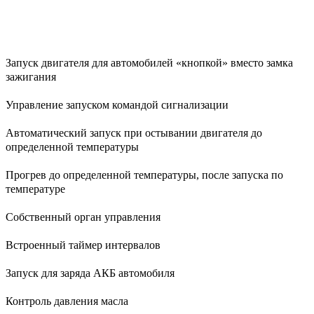
Запуск двигателя для автомобилей «кнопкой» вместо замка
зажигания
Управление запуском командой сигнализации
Автоматический запуск при остывании двигателя до
определенной температуры
Прогрев до определенной температуры, после запуска по
температуре
Собственный орган управления
Встроенный таймер интервалов
Запуск для заряда АКБ автомобиля
Контроль давления масла