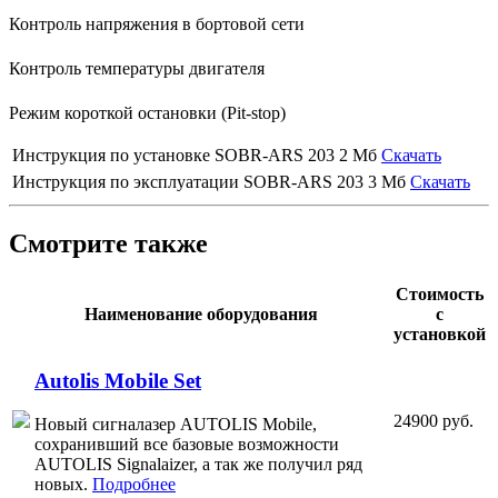
Контроль напряжения в бортовой сети
Контроль температуры двигателя
Режим короткой остановки (Pit-stop)
Инструкция по установке SOBR-ARS 203
2 Мб
Скачать
Инструкция по эксплуатации SOBR-ARS 203
3 Мб
Скачать
Смотрите также
Стоимость
Наименование оборудования
с
установкой
Autolis Mobile Set
24900 руб.
Новый сигналазер AUTOLIS Mobile,
сохранивший все базовые возможности
AUTOLIS Signalaizer, а так же получил ряд
новых.
Подробнее