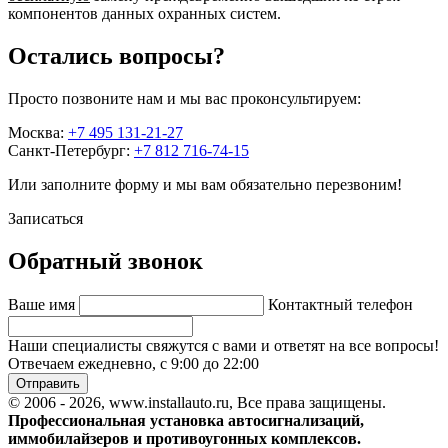
компонентов данных охранных систем.
Остались вопросы?
Просто позвоните нам и мы вас проконсультируем:
Москва:
+7 495 131-21-27
Санкт-Петербург:
+7 812 716-74-15
Или заполните форму и мы вам обязательно перезвоним!
Записаться
Обратный звонок
Ваше имя
Контактный телефон
Наши специалисты свяжутся с вами и ответят на все вопросы!
Отвечаем ежедневно, с 9:00 до 22:00
Отправить
© 2006 - 2026, www.installauto.ru
, Все права защищены.
Профессиональная установка автосигнализаций,
иммобилайзеров и противоугонных комплексов.