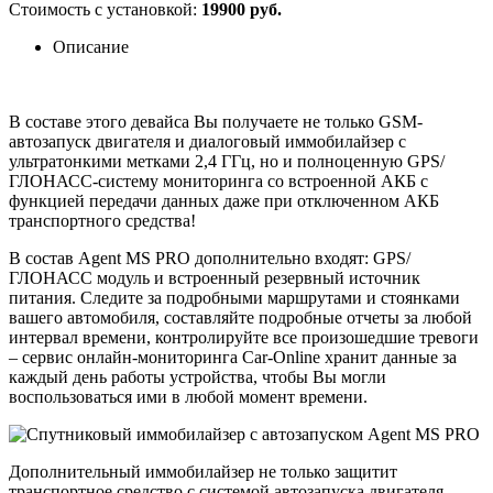
Стоимость с установкой:
19900 руб.
Описание
В составе этого девайса Вы получаете не только GSM-
автозапуск двигателя и диалоговый иммобилайзер с
ультратонкими метками 2,4 ГГц, но и полноценную GPS/
ГЛОНАСС-систему мониторинга со встроенной АКБ с
функцией передачи данных даже при отключенном АКБ
транспортного средства!
В состав Agent MS PRO дополнительно входят: GPS/
ГЛОНАСС модуль и встроенный резервный источник
питания. Следите за подробными маршрутами и стоянками
вашего автомобиля, составляйте подробные отчеты за любой
интервал времени, контролируйте все произошедшие тревоги
– сервис онлайн-мониторинга Car-Online хранит данные за
каждый день работы устройства, чтобы Вы могли
воспользоваться ими в любой момент времени.
Дополнительный иммобилайзер не только защитит
транспортное средство с системой автозапуска двигателя